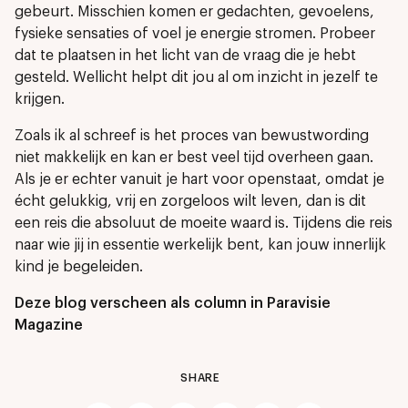
gebeurt. Misschien komen er gedachten, gevoelens,
fysieke sensaties of voel je energie stromen. Probeer
dat te plaatsen in het licht van de vraag die je hebt
gesteld. Wellicht helpt dit jou al om inzicht in jezelf te
krijgen.
Zoals ik al schreef is het proces van bewustwording
niet makkelijk en kan er best veel tijd overheen gaan.
Als je er echter vanuit je hart voor openstaat, omdat je
écht gelukkig, vrij en zorgeloos wilt leven, dan is dit
een reis die absoluut de moeite waard is. Tijdens die reis
naar wie jij in essentie werkelijk bent, kan jouw innerlijk
kind je begeleiden.
Deze blog verscheen als column in Paravisie
Magazine
SHARE