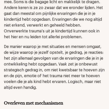
mee. Soms is die bagage licht en makkelijk te dragen.
Andere keren is ze zo zwaar dat we eronder lijden. Het
gaat dan meestal om pijnlijke ervaringen die je in je
kindertijd hebt opgedaan. Ervaringen die we nog altijd
niet erkend, verwerkt en geheeld hebben.
Onverwerkte trauma’s uit je kindertijd kunnen ook in
het hier en nu leiden tot allerlei problemen.
De manier waarop je met situaties en mensen omgaat,
de wijze waarop je jezelf opstelt, je gedrag, je reacties:
het zijn allemaal gevolgen van de ervaringen die je in je
ontwikkeling hebt opgedaan. Vaak zet je onbewust
strategisch gedrag in, om niet kwetsbaar te hoeven zijn
en de pijn, emotie of het trauma niet meer te hoeven
voelen die je als kind hebt ervaren. Logisch, maar niet
altijd even handig.
Overleven met mechanismen