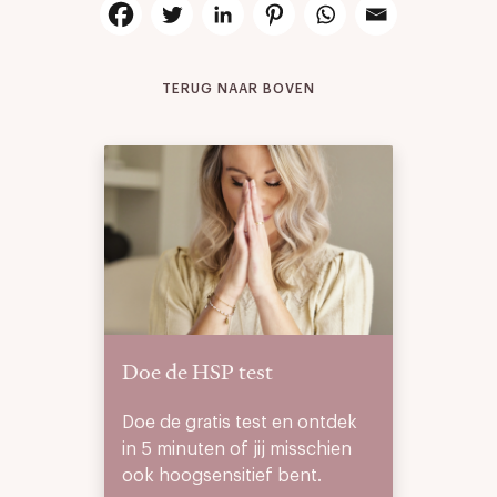
TERUG NAAR BOVEN
Doe de HSP test
Doe de gratis test en ontdek
in 5 minuten of jij misschien
ook hoogsensitief bent.