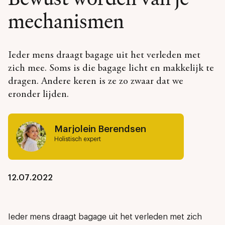
mechanismen
Ieder mens draagt bagage uit het verleden met
zich mee. Soms is die bagage licht en makkelijk te
dragen. Andere keren is ze zo zwaar dat we
eronder lijden.
Marjolein Berendsen
Holistisch expert
12.07.2022
Ieder mens draagt bagage uit het verleden met zich