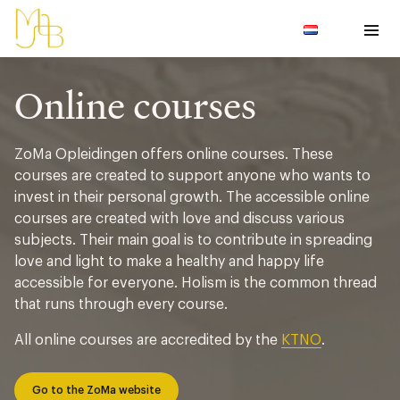
Online courses
ZoMa Opleidingen offers online courses. These
courses are created to support anyone who wants to
invest in their personal growth. The accessible online
courses are created with love and discuss various
subjects. Their main goal is to contribute in spreading
love and light to make a healthy and happy life
accessible for everyone. Holism is the common thread
that runs through every course.
All online courses are accredited by the
KTNO
.
Go to the ZoMa website