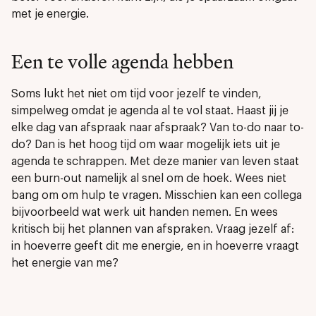
met je energie.
Een te volle agenda hebben
Soms lukt het niet om tijd voor jezelf te vinden,
simpelweg omdat je agenda al te vol staat. Haast jij je
elke dag van afspraak naar afspraak? Van to-do naar to-
do? Dan is het hoog tijd om waar mogelijk iets uit je
agenda te schrappen. Met deze manier van leven staat
een burn-out namelijk al snel om de hoek. Wees niet
bang om om hulp te vragen. Misschien kan een collega
bijvoorbeeld wat werk uit handen nemen. En wees
kritisch bij het plannen van afspraken. Vraag jezelf af:
in hoeverre geeft dit me energie, en in hoeverre vraagt
het energie van me?