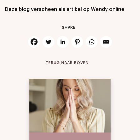
Deze blog verscheen als artikel op Wendy online
SHARE
TERUG NAAR BOVEN