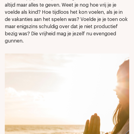
altijd maar alles te geven. Weet je nog hoe vrij je je
voelde als kind? Hoe tijdloos het kon voelen, als je in
de vakanties aan het spelen was? Voelde je je toen ook
maar enigszins schuldig over dat je niet productief
bezig was? Die vrijheid mag je jezelf nu evengoed
gunnen.