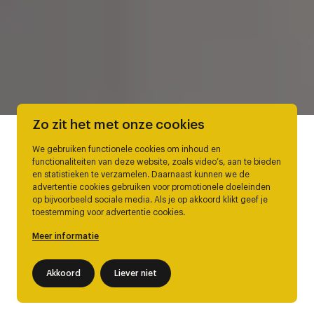
Zo zit het met onze cookies
We gebruiken functionele cookies om inhoud en
functionaliteiten van deze website, zoals video’s, aan te bieden
en statistieken te verzamelen. Daarnaast kunnen we de
advertentie cookies gebruiken voor promotionele doeleinden
op bijvoorbeeld sociale media. Als je op akkoord klikt geef je
toestemming voor advertentie cookies.
Meer informatie
Akkoord
Liever niet