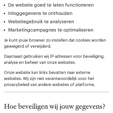
De website goed te laten functioneren
Inloggegevens te onthouden
Websitegebruik te analyseren
Marketingcampagnes te optimaliseren
Je kunt jouw browser zo instellen dat cookies worden
geweigerd of verwijderd.
Daarnaast gebruiken wij IP-adressen voor beveiliging,
analyse en beheer van onze websites.
Onze website kan links bevatten naar externe
websites. Wij zijn niet verantwoordelijk voor het
privacybeleid van andere websites of platforms.
Hoe beveiligen wij jouw gegevens?