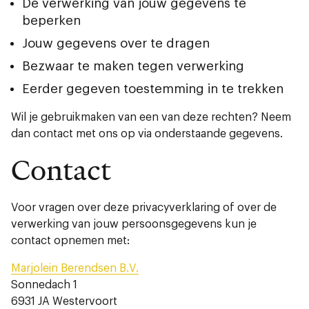
De verwerking van jouw gegevens te
beperken
Jouw gegevens over te dragen
Bezwaar te maken tegen verwerking
Eerder gegeven toestemming in te trekken
Wil je gebruikmaken van een van deze rechten? Neem
dan contact met ons op via onderstaande gegevens.
Contact
Voor vragen over deze privacyverklaring of over de
verwerking van jouw persoonsgegevens kun je
contact opnemen met:
Marjolein Berendsen B.V.
Sonnedach 1
6931 JA Westervoort