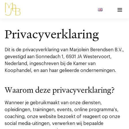
Privacyverklaring
Dit is de privacyverklaring van
Marjolein Berendsen B.V.
,
gevestigd aan Sonnedach 1, 6931 JA Westervoort,
Nederland, ingeschreven bij de Kamer van
Koophandel, en aan haar gelieerde ondernemingen.
Waarom deze privacyverklaring?
Wanneer je gebruikmaakt van onze diensten,
opleidingen, trainingen, events, online programma’s,
coaching, onze website bezoekt of reageert op onze
social media-uitingen, verwerken wij bepaalde