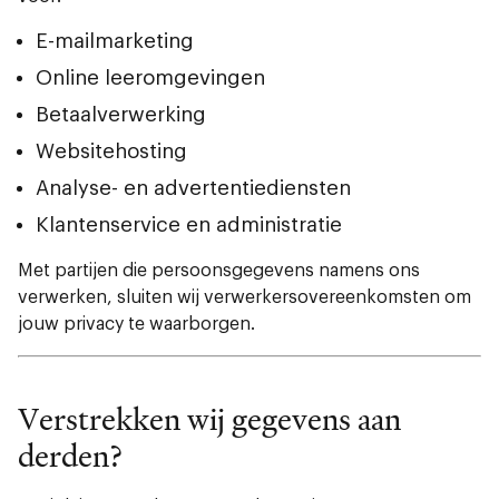
E-mailmarketing
Online leeromgevingen
Betaalverwerking
Websitehosting
Analyse- en advertentiediensten
Klantenservice en administratie
Met partijen die persoonsgegevens namens ons
verwerken, sluiten wij verwerkersovereenkomsten om
jouw privacy te waarborgen.
Verstrekken wij gegevens aan
derden?