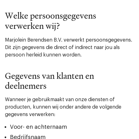
Welke persoonsgegevens
verwerken wij?
Marjolein Berendsen B.V. verwerkt persoonsgegevens.
Dit zijn gegevens die direct of indirect naar jou als
persoon herleid kunnen worden.
Gegevens van klanten en
deelnemers
Wanneer je gebruikmaakt van onze diensten of
producten, kunnen wij onder andere de volgende
gegevens verwerken:
Voor- en achternaam
Bedrijfsnaam