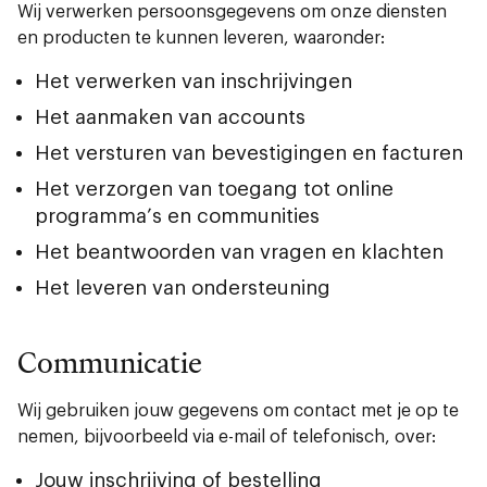
Wij verwerken persoonsgegevens om onze diensten
en producten te kunnen leveren, waaronder:
Het verwerken van inschrijvingen
Het aanmaken van accounts
Het versturen van bevestigingen en facturen
Het verzorgen van toegang tot online
programma’s en communities
Het beantwoorden van vragen en klachten
Het leveren van ondersteuning
Communicatie
Wij gebruiken jouw gegevens om contact met je op te
nemen, bijvoorbeeld via e-mail of telefonisch, over:
Jouw inschrijving of bestelling