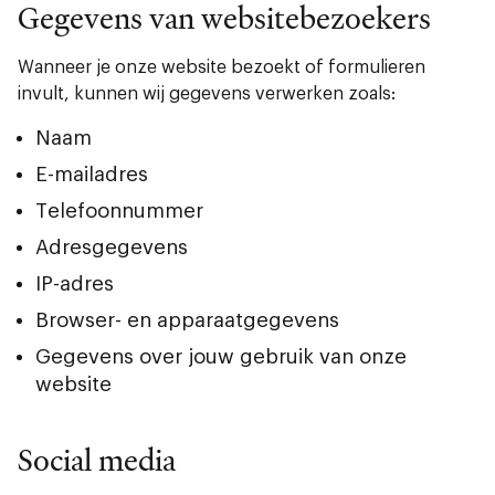
Gegevens van websitebezoekers
Wanneer je onze website bezoekt of formulieren
invult, kunnen wij gegevens verwerken zoals:
Naam
E-mailadres
Telefoonnummer
Adresgegevens
IP-adres
Browser- en apparaatgegevens
Gegevens over jouw gebruik van onze
website
Social media