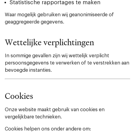
Statistische rapportages te maken
Waar mogelijk gebruiken wij geanonimiseerde of
geaggregeerde gegevens.
Wettelijke verplichtingen
In sommige gevallen zijn wij wettelijk verplicht
persoonsgegevens te verwerken of te verstrekken aan
bevoegde instanties.
Cookies
Onze website maakt gebruik van cookies en
vergelijkbare technieken.
Cookies helpen ons onder andere om: