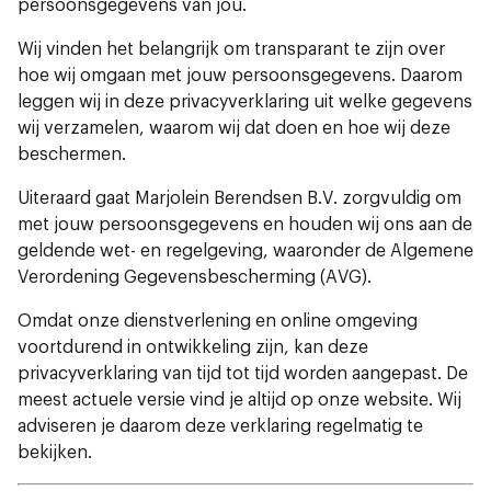
persoonsgegevens van jou.
Wij vinden het belangrijk om transparant te zijn over
hoe wij omgaan met jouw persoonsgegevens. Daarom
leggen wij in deze privacyverklaring uit welke gegevens
wij verzamelen, waarom wij dat doen en hoe wij deze
beschermen.
Uiteraard gaat Marjolein Berendsen B.V. zorgvuldig om
met jouw persoonsgegevens en houden wij ons aan de
geldende wet- en regelgeving, waaronder de Algemene
Verordening Gegevensbescherming (AVG).
Omdat onze dienstverlening en online omgeving
voortdurend in ontwikkeling zijn, kan deze
privacyverklaring van tijd tot tijd worden aangepast. De
meest actuele versie vind je altijd op onze website. Wij
adviseren je daarom deze verklaring regelmatig te
bekijken.