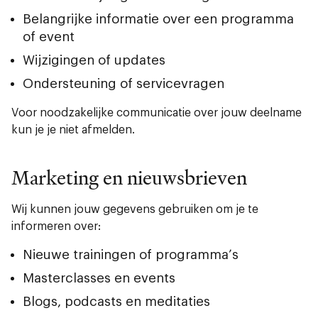
Belangrijke informatie over een programma
of event
Wijzigingen of updates
Ondersteuning of servicevragen
Voor noodzakelijke communicatie over jouw deelname
kun je je niet afmelden.
Marketing en nieuwsbrieven
Wij kunnen jouw gegevens gebruiken om je te
informeren over:
Nieuwe trainingen of programma’s
Masterclasses en events
Blogs, podcasts en meditaties