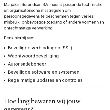
Marjolein Berendsen B.V. neemt passende technische
en organisatorische maatregelen om
persoonsgegevens te beschermen tegen verlies,
misbruik, onbevoegde toegang of andere vormen van
onrechtmatige verwerking.
Denk hierbij aan:
Beveiligde verbindingen (SSL)
Wachtwoordbeveiliging
Autorisatiebeheer
Beveiligde software en systemen
Regelmatige updates en controles
Hoe lang bewaren wij jouw
gegevens?