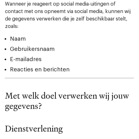
Wanneer je reageert op social media-uitingen of
contact met ons opneemt via social media, kunnen wij
de gegevens verwerken die je zelf beschikbaar stelt,
zoals:
Naam
Gebruikersnaam
E-mailadres
Reacties en berichten
Met welk doel verwerken wij jouw
gegevens?
Dienstverlening