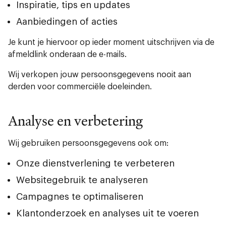
Inspiratie, tips en updates
Aanbiedingen of acties
Je kunt je hiervoor op ieder moment uitschrijven via de
afmeldlink onderaan de e-mails.
Wij verkopen jouw persoonsgegevens nooit aan
derden voor commerciële doeleinden.
Analyse en verbetering
Wij gebruiken persoonsgegevens ook om:
Onze dienstverlening te verbeteren
Websitegebruik te analyseren
Campagnes te optimaliseren
Klantonderzoek en analyses uit te voeren