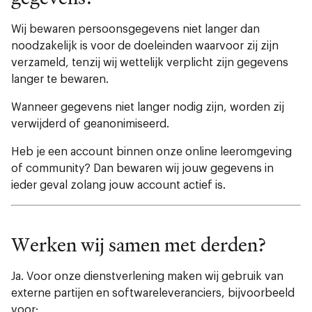
Wij bewaren persoonsgegevens niet langer dan
noodzakelijk is voor de doeleinden waarvoor zij zijn
verzameld, tenzij wij wettelijk verplicht zijn gegevens
langer te bewaren.
Wanneer gegevens niet langer nodig zijn, worden zij
verwijderd of geanonimiseerd.
Heb je een account binnen onze online leeromgeving
of community? Dan bewaren wij jouw gegevens in
ieder geval zolang jouw account actief is.
Werken wij samen met derden?
Ja. Voor onze dienstverlening maken wij gebruik van
externe partijen en softwareleveranciers, bijvoorbeeld
voor: