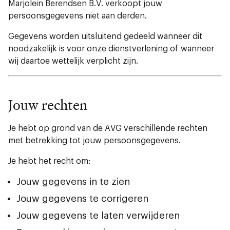
Marjolein Berendsen B.V. verkoopt jouw
persoonsgegevens niet aan derden.
Gegevens worden uitsluitend gedeeld wanneer dit
noodzakelijk is voor onze dienstverlening of wanneer
wij daartoe wettelijk verplicht zijn.
Jouw rechten
Je hebt op grond van de AVG verschillende rechten
met betrekking tot jouw persoonsgegevens.
Je hebt het recht om:
Jouw gegevens in te zien
Jouw gegevens te corrigeren
Jouw gegevens te laten verwijderen