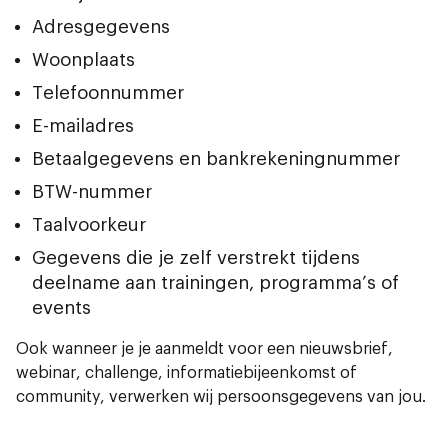
Adresgegevens
Woonplaats
Telefoonnummer
E-mailadres
Betaalgegevens en bankrekeningnummer
BTW-nummer
Taalvoorkeur
Gegevens die je zelf verstrekt tijdens
deelname aan trainingen, programma’s of
events
Ook wanneer je je aanmeldt voor een nieuwsbrief,
webinar, challenge, informatiebijeenkomst of
community, verwerken wij persoonsgegevens van jou.