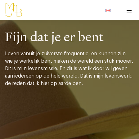
Fijn dat je er bent
Leven vanuit je zuiverste frequentie, en kunnen zijn
wie je werkelijk bent maken de wereld een stuk mooier.
Dit is mijn levensmissie. En dit is wat ik door wil geven
aan iedereen op de hele wereld. Dát is mijn levenswerk,
de reden dat ik hier op aarde ben.