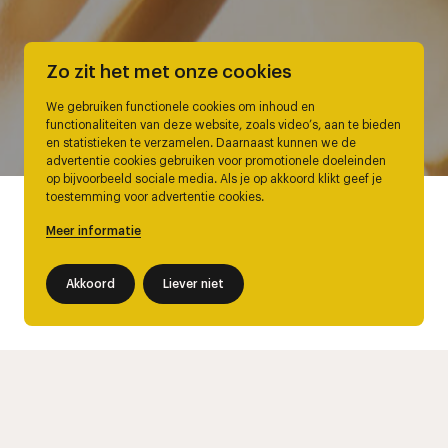
Zo zit het met onze cookies
We gebruiken functionele cookies om inhoud en
functionaliteiten van deze website, zoals video’s, aan te bieden
en statistieken te verzamelen. Daarnaast kunnen we de
advertentie cookies gebruiken voor promotionele doeleinden
op bijvoorbeeld sociale media. Als je op akkoord klikt geef je
toestemming voor advertentie cookies.
Meer informatie
Akkoord
Liever niet