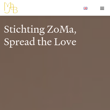
Stichting ZoMa,
Spread the Love