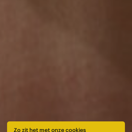
Zo zit het met onze cookies