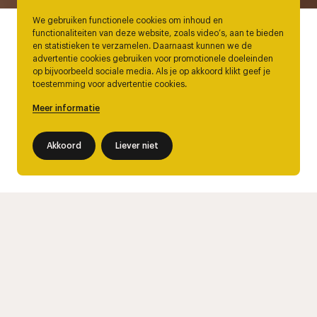
We gebruiken functionele cookies om inhoud en
functionaliteiten van deze website, zoals video’s, aan te bieden
en statistieken te verzamelen. Daarnaast kunnen we de
advertentie cookies gebruiken voor promotionele doeleinden
op bijvoorbeeld sociale media. Als je op akkoord klikt geef je
toestemming voor advertentie cookies.
Meer informatie
Akkoord
Liever niet