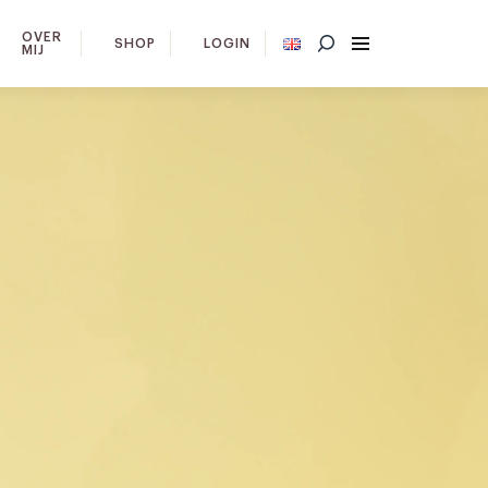
OVER
SHOP
LOGIN
MIJ