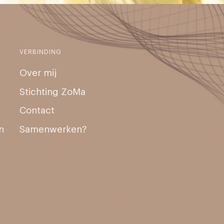
VERBINDING
Over mij
Stichting ZoMa
Contact
n
Samenwerken?