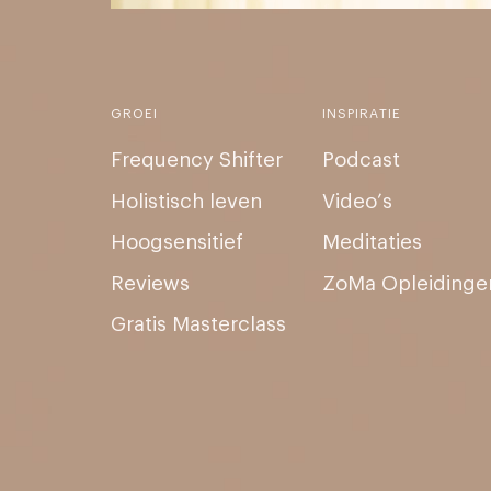
GROEI
INSPIRATIE
Frequency Shifter
Podcast
Holistisch leven
Video’s
Hoogsensitief
Meditaties
Reviews
ZoMa Opleidinge
Gratis Masterclass