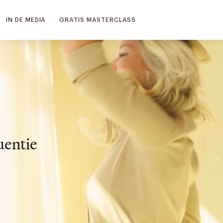
IN DE MEDIA
GRATIS MASTERCLASS
uentie