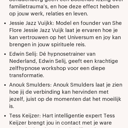
familietrauma’s, en hoe deze effect hebben
op jouw werk, relaties en leven.
Jessie Jazz Vuijkk: Model en founder van She
Flore Jessie Jazz Vuijk laat je ervaren hoe je
kan vertrouwen op het Universum en joy kan
brengen in jouw spirituele reis.
Edwin Selij: Dé hypnosetrainer van
Nederland, Edwin Selij, geeft een krachtige
zelfhypnose workshop voor een diepe
transformatie.
Anouk Smulders: Anouk Smulders laat je zien
hoe jij de verbinding kan hervinden met
jezelf, juist op de momenten dat het moeilijk
is.
Tess Keijzer: Hart intelligentie expert Tess
Keijzer brengt jou in contact met je ware