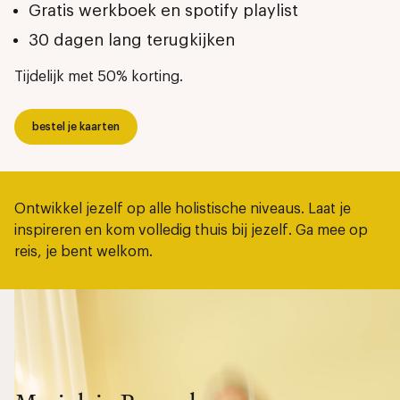
Gratis werkboek en spotify playlist
30 dagen lang terugkijken
Tijdelijk met 50% korting.
bestel je kaarten
Ontwikkel jezelf op alle holistische niveaus. Laat je
inspireren en kom volledig thuis bij jezelf. Ga mee op
reis, je bent welkom.