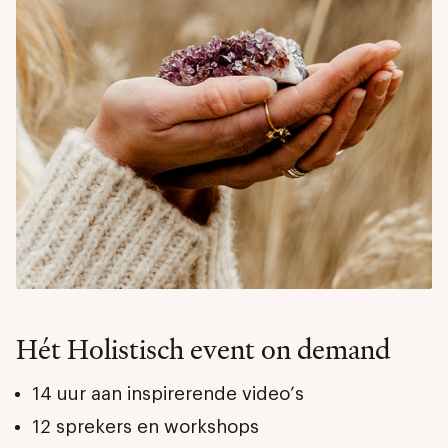
Hét Holistisch event on demand
14 uur aan inspirerende video’s
12 sprekers en workshops