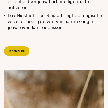
essentie door jouw hart intelligentie te
activeren.
Lou Niestadt: Lou Niestadt legt op magische
wijze uit hoe jij de wet van aantrekking in
jouw leven kan toepassen.
Ik ben er bij