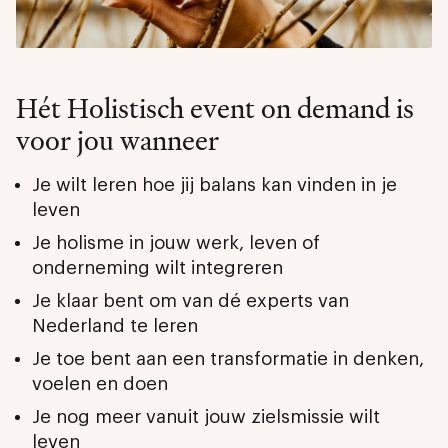
Hét Holistisch event on demand is
voor jou wanneer
Je wilt leren hoe jij balans kan vinden in je
leven
Je holisme in jouw werk, leven of
onderneming wilt integreren
Je klaar bent om van dé experts van
Nederland te leren
Je toe bent aan een transformatie in denken,
voelen en doen
Je nog meer vanuit jouw zielsmissie wilt
leven