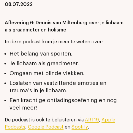
08.07.2022
Aflevering 6: Dennis van Miltenburg over je lichaam
als graadmeter en holisme
In deze podcast kom je meer te weten over:
Het belang van sporten.
Je lichaam als graadmeter.
Omgaan met blinde vlekken.
Loslaten van vastzittende emoties en
trauma’s in je lichaam.
Een krachtige ontladingsoefening en nog
veel meer!
De podcast is ook te beluisteren via
ART19
,
Apple
Podcasts
,
Google Podcast
en
Spotify
.