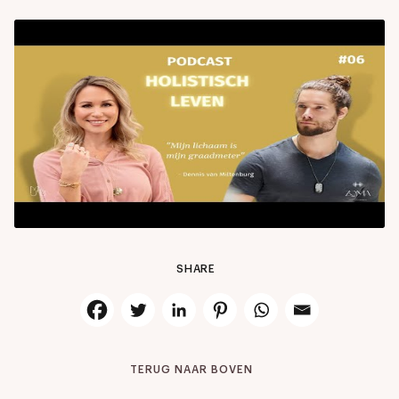
SHARE
TERUG NAAR BOVEN