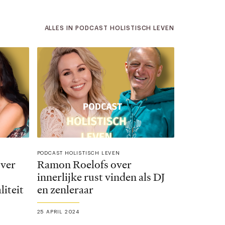
ALLES IN PODCAST HOLISTISCH LEVEN
PODCAST HOLISTISCH LEVEN
over
Ramon Roelofs over
innerlijke rust vinden als DJ
liteit
en zenleraar
25 APRIL 2024