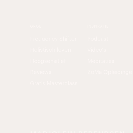
GROEI
INSPIRATIE
Frequency Shifter
Podcast
Holistisch leven
Video’s
Hoogsensitief
Meditaties
Reviews
ZoMa Opleidinge
Gratis Masterclass