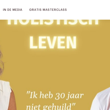
IN DE MEDIA
GRATIS MASTERCLASS