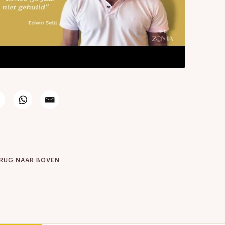
RUG NAAR BOVEN