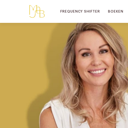
FREQUENCY SHIFTER
BOEKEN