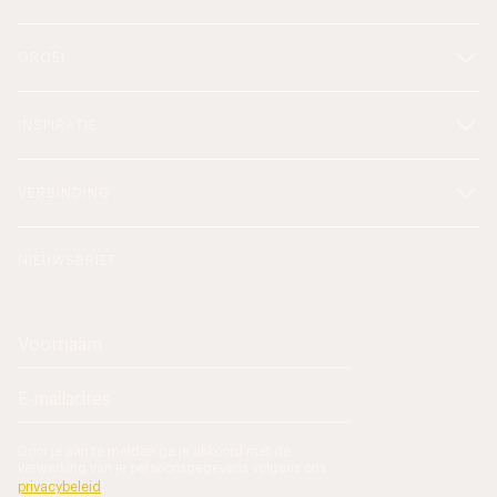
GROEI
INSPIRATIE
VERBINDING
NIEUWSBRIEF
Door je aan te melden ga je akkoord met de
verwerking van je persoonsgegevens volgens ons
privacybeleid
.