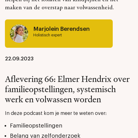
maken van de overstap naar volwassenheid.
Marjolein Berendsen
Holistisch expert
22.09.2023
Aflevering 66: Elmer Hendrix over
familieopstellingen, systemisch
werk en volwassen worden
In deze podcast kom je meer te weten over:
Familieopstellingen
Belang van zelfonderzoek