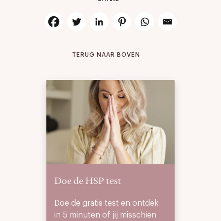
TERUG NAAR BOVEN
Doe de HSP test
Doe de gratis test en ontdek
in 5 minuten of jij misschien