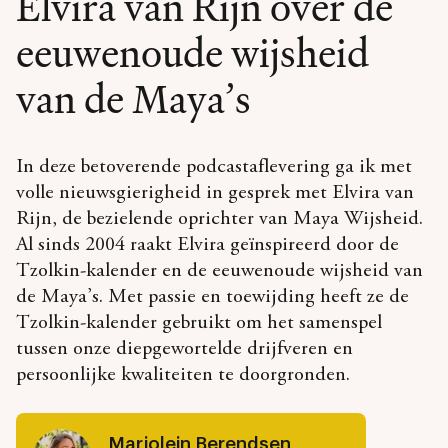
Elvira van Rijn over de
eeuwenoude wijsheid
van de Maya’s
In deze betoverende podcastaflevering ga ik met
volle nieuwsgierigheid in gesprek met Elvira van
Rijn, de bezielende oprichter van Maya Wijsheid.
Al sinds 2004 raakt Elvira geïnspireerd door de
Tzolkin-kalender en de eeuwenoude wijsheid van
de Maya’s. Met passie en toewijding heeft ze de
Tzolkin-kalender gebruikt om het samenspel
tussen onze diepgewortelde drijfveren en
persoonlijke kwaliteiten te doorgronden.
Marjolein Berendsen