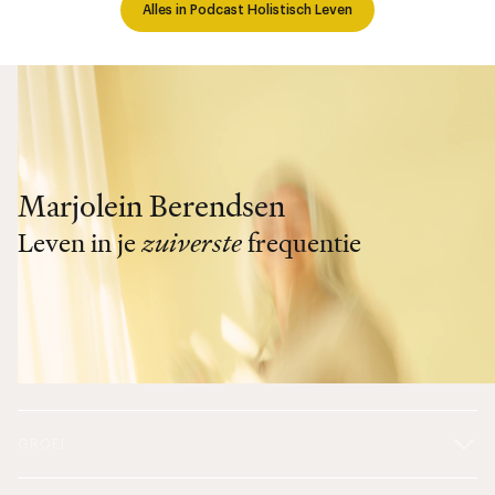
Alles in Podcast Holistisch Leven
Marjolein Berendsen
Leven in je
zuiverste
frequentie
GROEI