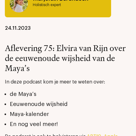
Holistisch expert
24.11.2023
Aflevering 75: Elvira van Rijn over
de eeuwenoude wijsheid van de
Maya’s
In deze podcast kom je meer te weten over:
de Maya’s
Eeuwenoude wijsheid
Maya-kalender
En nog veel meer!