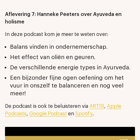
Aflevering 7: Hanneke Peeters over Ayuveda en
holisme
In deze podcast kom je meer te weten over:
Balans vinden in ondernemerschap.
Het effect van oliën en geuren.
De verschillende energie types in Ayurveda.
Een bijzonder fijne ogen oefening om het
vuur in onszelf te balanceren en nog veel
meer!
De podcast is ook te beluisteren via
ART19
,
Apple
Podcasts
,
Google Podcast
en
Spotify
.