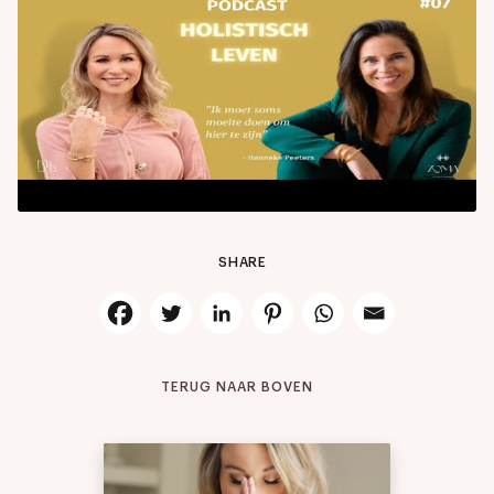
SHARE
TERUG NAAR BOVEN