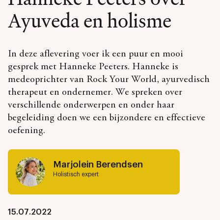
Ayuveda en holisme
In deze aflevering voer ik een puur en mooi
gesprek met Hanneke Peeters. Hanneke is
medeoprichter van Rock Your World, ayurvedisch
therapeut en ondernemer. We spreken over
verschillende onderwerpen en onder haar
begeleiding doen we een bijzondere en effectieve
oefening.
Marjolein Berendsen
Holistisch expert
15.07.2022