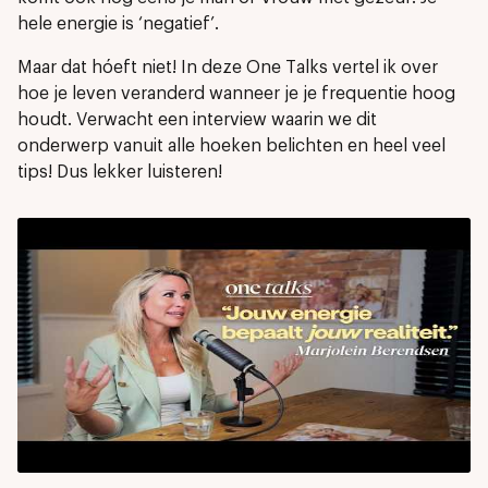
hele energie is ‘negatief’.
Maar dat hóeft niet! In deze One Talks vertel ik over
hoe je leven veranderd wanneer je je frequentie hoog
houdt. Verwacht een interview waarin we dit
onderwerp vanuit alle hoeken belichten en heel veel
tips! Dus lekker luisteren!