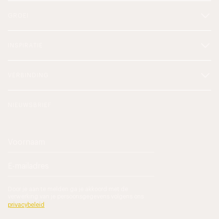
GROEI
INSPIRATIE
VERBINDING
NIEUWSBRIEF
Door je aan te melden ga je akkoord met de
verwerking van je persoonsgegevens volgens ons
privacybeleid
.