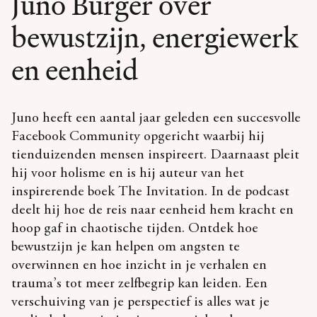
Juno Burger over
bewustzijn, energiewerk
en eenheid
Juno heeft een aantal jaar geleden een succesvolle
Facebook Community opgericht waarbij hij
tienduizenden mensen inspireert. Daarnaast pleit
hij voor holisme en is hij auteur van het
inspirerende boek The Invitation. In de podcast
deelt hij hoe de reis naar eenheid hem kracht en
hoop gaf in chaotische tijden. Ontdek hoe
bewustzijn je kan helpen om angsten te
overwinnen en hoe inzicht in je verhalen en
trauma’s tot meer zelfbegrip kan leiden. Een
verschuiving van je perspectief is alles wat je