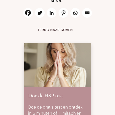
SHARE
TERUG NAAR BOVEN
Doe de HSP test
Doe de gratis test en ontdek
in 5 minuten of jij misschien