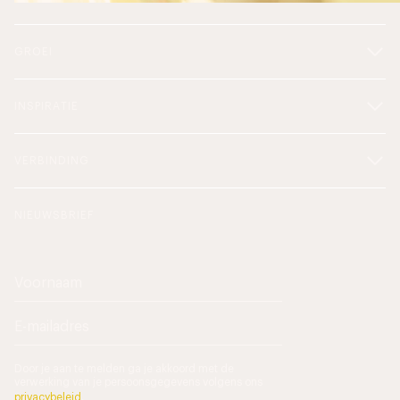
GROEI
INSPIRATIE
VERBINDING
NIEUWSBRIEF
Door je aan te melden ga je akkoord met de
verwerking van je persoonsgegevens volgens ons
privacybeleid
.