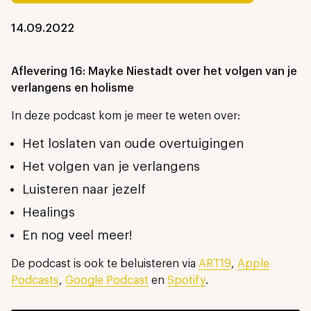
14.09.2022
Aflevering 16: Mayke Niestadt over het volgen van je
verlangens en holisme
In deze podcast kom je meer te weten over:
Het loslaten van oude overtuigingen
Het volgen van je verlangens
Luisteren naar jezelf
Healings
En nog veel meer!
De podcast is ook te beluisteren via
ART19
,
Apple
Podcasts
,
Google Podcast
en
Spotify
.