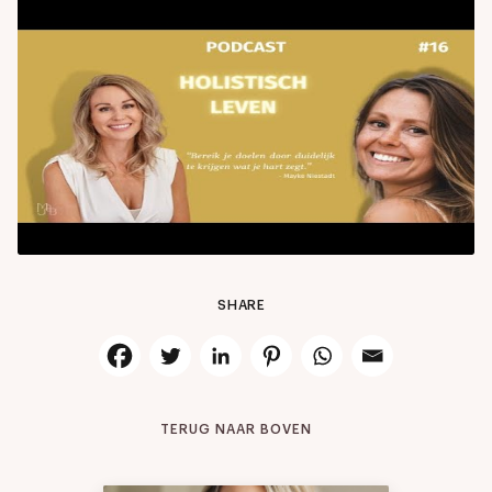
SHARE
TERUG NAAR BOVEN