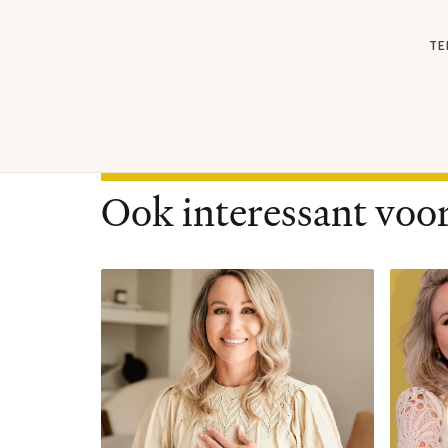
TE
Ook interessant voor