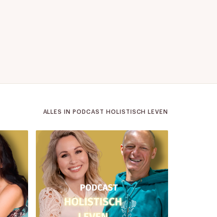
ALLES IN PODCAST HOLISTISCH LEVEN