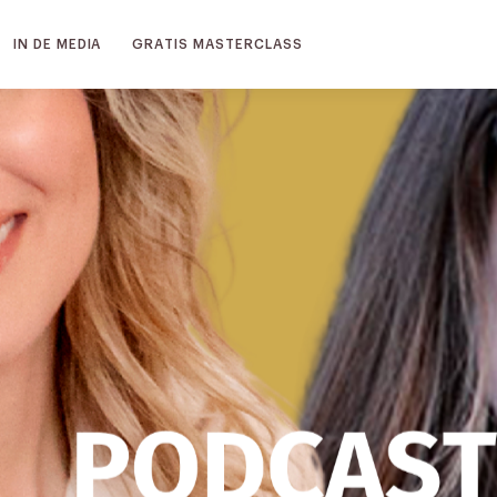
IN DE MEDIA
GRATIS MASTERCLASS