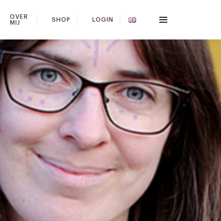
OVER
SHOP
LOGIN
MIJ