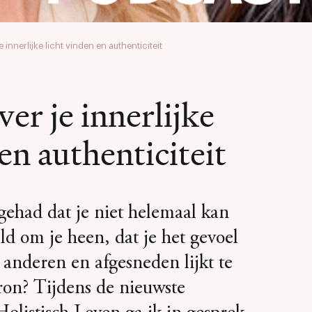
 innerlijke licht vinden en authenticiteit
er je innerlijke
en authenticiteit
 gehad dat je niet helemaal kan
d om je heen, dat je het gevoel
 anderen en afgesneden lijkt te
bron? Tijdens de nieuwste