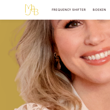
FREQUENCY SHIFTER
BOEKEN