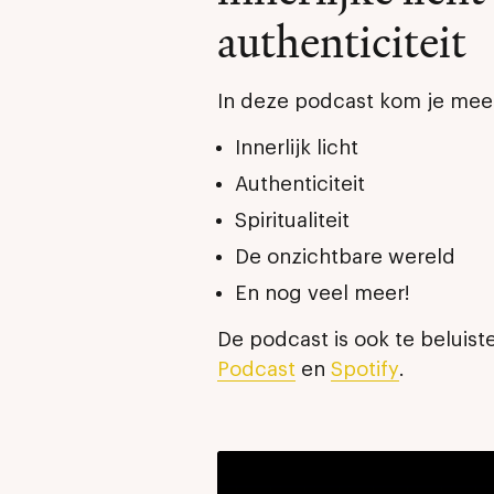
authenticiteit
In deze podcast kom je mee
Innerlijk licht
Authenticiteit
Spiritualiteit
De onzichtbare wereld
En nog veel meer!
De podcast is ook te beluist
Podcast
en
Spotify
.