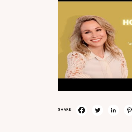
SHARE