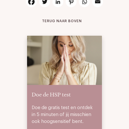
TERUG NAAR BOVEN
Doe de HSP test
Doe de gratis test en ontdek
in 5 minuten of jij misschien
ook hoogsensitief bent.