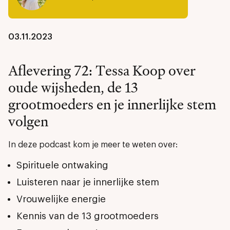
03.11.2023
Aflevering 72: Tessa Koop over
oude wijsheden, de 13
grootmoeders en je innerlijke stem
volgen
In deze podcast kom je meer te weten over:
Spirituele ontwaking
Luisteren naar je innerlijke stem
Vrouwelijke energie
Kennis van de 13 grootmoeders