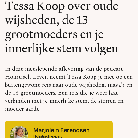
Tessa Koop over oude
wijsheden, de 13
grootmoeders en je
innerlijke stem volgen
In deze meeslepende aflevering van de podcast
Holistisch Leven neemt Tessa Koop je mee op een
buitengewone reis naar oude wijsheden, maya’s en
de 13 grootmoeders. Een reis die je weer laat
verbinden met je innerlijke stem, de sterren en
moeder aarde.
Marjolein Berendsen
Holistisch expert