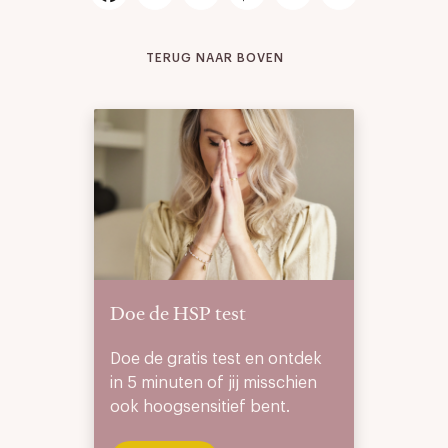
TERUG NAAR BOVEN
Doe de HSP test
Doe de gratis test en ontdek
in 5 minuten of jij misschien
ook hoogsensitief bent.