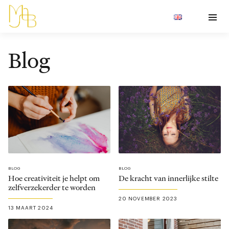
Blog
BLOG
BLOG
Hoe creativiteit je helpt om
De kracht van innerlijke stilte
zelfverzekerder te worden
20 NOVEMBER 2023
13 MAART 2024