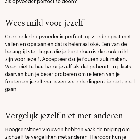
als opvoeder perfect te doen?
Wees mild voor jezelf
Geen enkele opvoeder is perfect: opvoeden gaat met
vallen en opstaan en dat is helemaal oké. Een van de
belangrijkste dingen die je kunt doen is dan ook mild
zijn voor jezelf. Accepteer dat je fouten zult maken.
Wees niet te hard voor jezelf als dat gebeurt. In plaats
daarvan kun je beter proberen om te leren van je
fouten en jezelf vergeven voor de dingen die niet goed
gaan.
Vergelijk jezelf niet met anderen
Hoogsensitieve vrouwen hebben vaak de neiging om
zichzelf te vergelijken met anderen. Hierdoor kun je