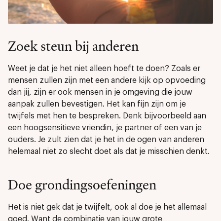
Zoek steun bij anderen
Weet je dat je het niet alleen hoeft te doen? Zoals er
mensen zullen zijn met een andere kijk op opvoeding
dan jij, zijn er ook mensen in je omgeving die jouw
aanpak zullen bevestigen. Het kan fijn zijn om je
twijfels met hen te bespreken. Denk bijvoorbeeld aan
een hoogsensitieve vriendin, je partner of een van je
ouders. Je zult zien dat je het in de ogen van anderen
helemaal niet zo slecht doet als dat je misschien denkt.
Doe grondingsoefeningen
Het is niet gek dat je twijfelt, ook al doe je het allemaal
goed. Want de combinatie van jouw grote