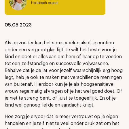
Holistisch expert
05.05.2023
Als opvoeder kan het soms voelen alsof je continu
onder een vergrootglas ligt. Je wilt het beste voor je
kind en doet er alles aan om hem of haar op te voeden
tot een zelfstandige en succesvolle volwassene.
Behalve dat je de lat voor jezelf waarschijnlijk erg hoog
legt, heb je ook te maken met verschillende meningen
van buitenaf. Hierdoor kun je je als hoogsensitieve
vrouw regelmatig afvragen of je het wel goed doet. Of
je niet te streng bent, of juist te toegeeflijk. En of je
kind wel genoeg liefde en aandacht krijgt.
Hoe zorg je ervoor dat je meer vertrouwt op je eigen
handelen en jezelf niet te veel onder druk zet om het