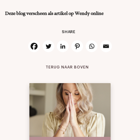
Deze blog verscheen als artikel op Wendy online
SHARE
TERUG NAAR BOVEN