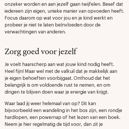
onzeker worden en aan jezelf gaan twijfelen. Besef dat
iedereen zijn eigen, unieke manier van opvoeden heeft.
Focus daarom op wat voor jou en je kind werkt en
probeer je niet te laten beïnvloeden door de
verwachtingen van anderen.
Zorg goed voor jezelf
Je voelt haarscherp aan wat jouw kind nodig heeft.
Heel fijn! Maar wel met de valkuil dat je makkelijk aan
je eigen behoeften voorbijgaat. Onthoud dat het
belangrijk is om voldoende rust te nemen, en om
dingen te blijven doen waar je energie van krijgt.
Waar laad jij weer helemaal van op? Dit kan
bijvoorbeeld een wandeling in het bos zijn, een rondje
hardlopen, een powernap of het lezen van een boek.
Neem je hier regelmatig de tijd voor, dan zit je