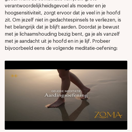
verantwoordelijkheidsgevoel als moeder en je
hoogsensitiviteit, zorgt ervoor dat je veel in je hoofd
zit. Om jezelf niet in gedachtespinsels te verliezen, is
het belangrijk dat je blijft aarden. Doordat je bewust
met je lichaamshouding bezig bent, ga je als vanzelf
met je aandacht uit je hoofd en in je lijf. Probeer
bijvoorbeeld eens de volgende meditatie-oefening: