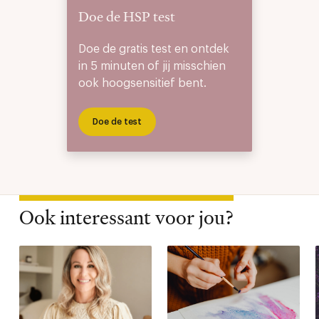
Doe de HSP test
Doe de gratis test en ontdek
in 5 minuten of jij misschien
ook hoogsensitief bent.
Doe de test
Ook interessant voor jou?