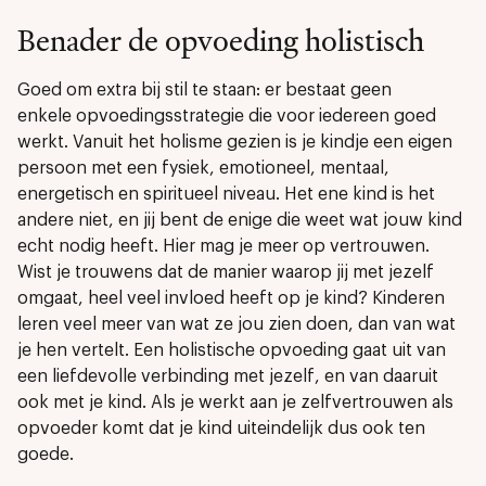
Benader de opvoeding holistisch
Goed om extra bij stil te staan: er bestaat geen
enkele opvoedingsstrategie die voor iedereen goed
werkt. Vanuit het holisme gezien is je kindje een eigen
persoon met een fysiek, emotioneel, mentaal,
energetisch en spiritueel niveau. Het ene kind is het
andere niet, en jij bent de enige die weet wat jouw kind
echt nodig heeft. Hier mag je meer op vertrouwen.
Wist je trouwens dat de manier waarop jij met jezelf
omgaat, heel veel invloed heeft op je kind? Kinderen
leren veel meer van wat ze jou zien doen, dan van wat
je hen vertelt. Een holistische opvoeding gaat uit van
een liefdevolle verbinding met jezelf, en van daaruit
ook met je kind. Als je werkt aan je zelfvertrouwen als
opvoeder komt dat je kind uiteindelijk dus ook ten
goede.