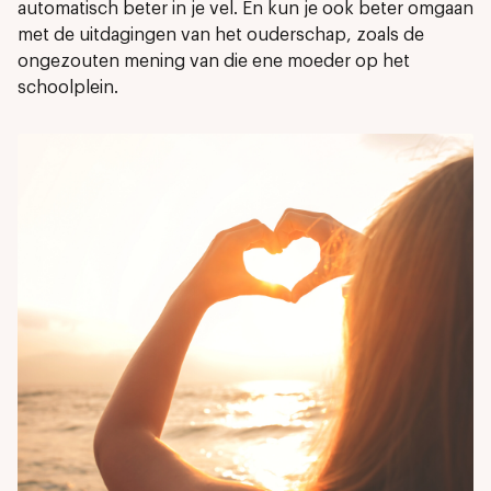
automatisch beter in je vel. En kun je ook beter omgaan
met de uitdagingen van het ouderschap, zoals de
ongezouten mening van die ene moeder op het
schoolplein.