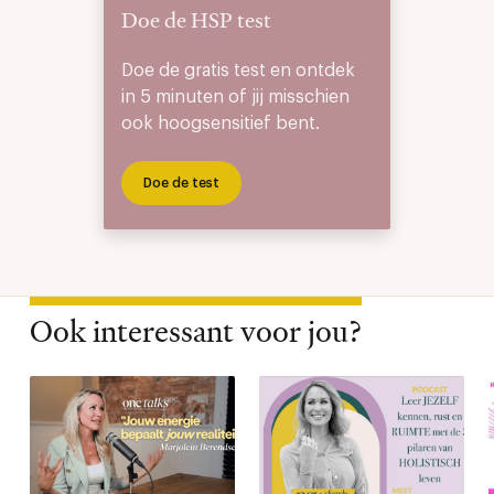
Doe de HSP test
Doe de gratis test en ontdek
in 5 minuten of jij misschien
ook hoogsensitief bent.
Doe de test
Ook interessant voor jou?