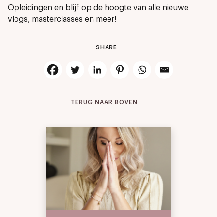
Opleidingen en blijf op de hoogte van alle nieuwe
vlogs, masterclasses en meer!
SHARE
TERUG NAAR BOVEN