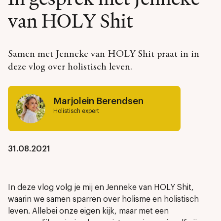
van HOLY Shit
Samen met Jenneke van HOLY Shit praat in in
deze vlog over holistisch leven.
Marjolein Berendsen
Holistisch expert
31.08.2021
In deze vlog volg je mij en Jenneke van HOLY Shit,
waarin we samen sparren over holisme en holistisch
leven. Allebei onze eigen kijk, maar met een