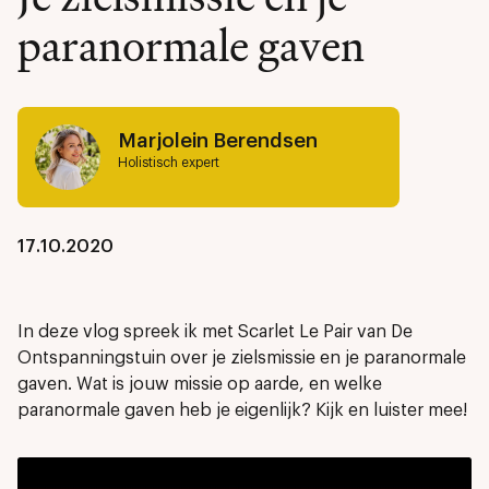
paranormale gaven
Marjolein Berendsen
Holistisch expert
17.10.2020
In deze vlog spreek ik met Scarlet Le Pair van De
Ontspanningstuin over je zielsmissie en je paranormale
gaven. Wat is jouw missie op aarde, en welke
paranormale gaven heb je eigenlijk? Kijk en luister mee!