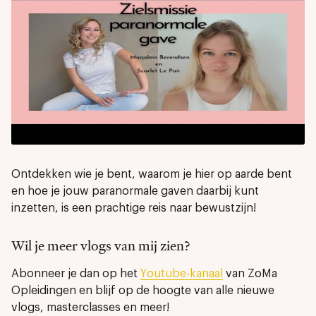
Ontdekken wie je bent, waarom je hier op aarde bent
en hoe je jouw paranormale gaven daarbij kunt
inzetten, is een prachtige reis naar bewustzijn!
Wil je meer vlogs van mij zien?
Abonneer je dan op het
Youtube-kanaal
van ZoMa
Opleidingen en blijf op de hoogte van alle nieuwe
vlogs, masterclasses en meer!