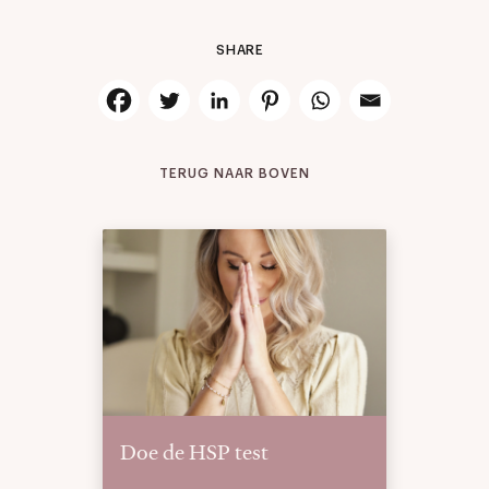
SHARE
TERUG NAAR BOVEN
Doe de HSP test