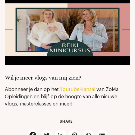
Wil je meer vlogs van mij zien?
Abonneer je dan op het
Youtube-kanaal
van ZoMa
Opleidingen en blijf op de hoogte van alle nieuwe
vlogs, masterclasses en meer!
SHARE