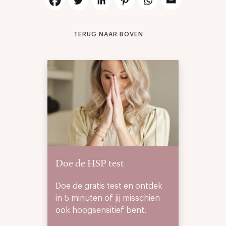
TERUG NAAR BOVEN
Doe de HSP test
Doe de gratis test en ontdek
in 5 minuten of jij misschien
ook hoogsensitief bent.