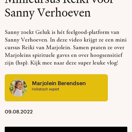
Sanny Verhoeven
Sanny zoekt Geluk is hét feelgood-platform van
Sanny Verhoeven. In deze video krijgt ze een mini
cursus Reiki van Marjolein. Samen praten ze over
Marjoleins spirituele gaves en over hoogsensitief
zijn (hsp). Kijk mee naar deze super leuke vlog!
Marjolein Berendsen
Holistisch expert
09.08.2022