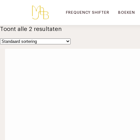
FREQUENCY SHIFTER
BOEKEN
Toont alle 2 resultaten