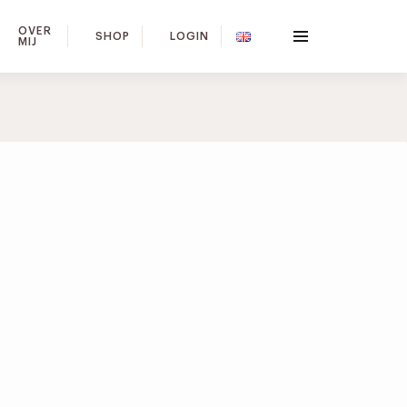
OVER
SHOP
LOGIN
MIJ