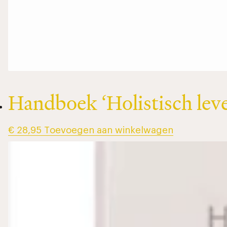
Handboek ‘Holistisch leve
€
28,95
Toevoegen aan winkelwagen