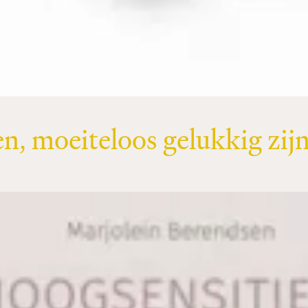
n, moeiteloos gelukkig zijn