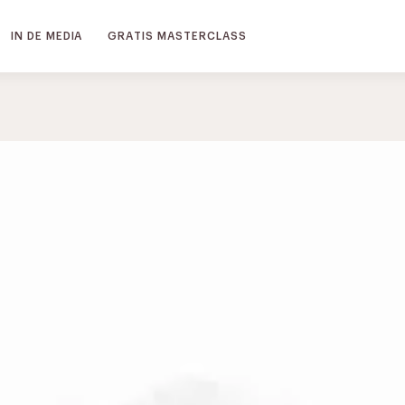
IN DE MEDIA
GRATIS MASTERCLASS