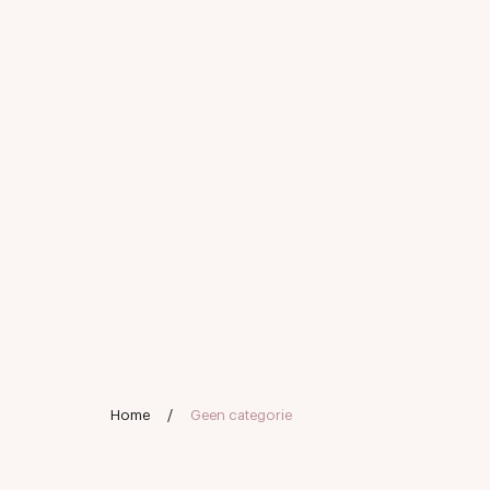
Home
/
Geen categorie