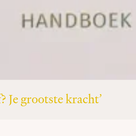
 Je grootste kracht’