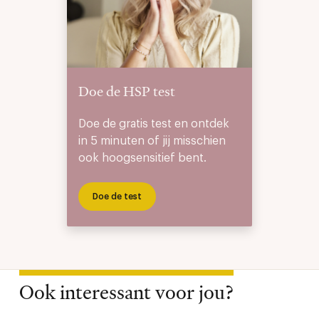
Doe de HSP test
Doe de gratis test en ontdek
in 5 minuten of jij misschien
ook hoogsensitief bent.
Doe de test
Ook interessant voor jou?