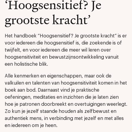
‘Hoogsensitief? Je
grootste kracht’
Het handboek “Hoogsensitief? Je grootste kracht” is er
voor iedereen die hoogsensitief is, die zoekende is of
twijfelt, en voor iedereen die meer wil leren over
hoogsensitiviteit en bewustzijnsontwikkeling vanuit
een holistische blik.
Alle kenmerken en eigenschappen, maar ook de
valkuilen en talenten van hoogsensitiviteit komen in het
boek aan bod. Daarnaast vind je praktische
oefeningen, meditaties en inzichten die je laten zien
hoe je patronen doorbreekt en overtuigingen weerlegt.
Zo kun je jezelf staande houden als zelfbewust en
authentiek mens, in verbinding met jezelf en met alles
en iedereen om je heen.