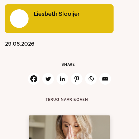
Liesbeth Slooijer
29.06.2026
SHARE
TERUG NAAR BOVEN