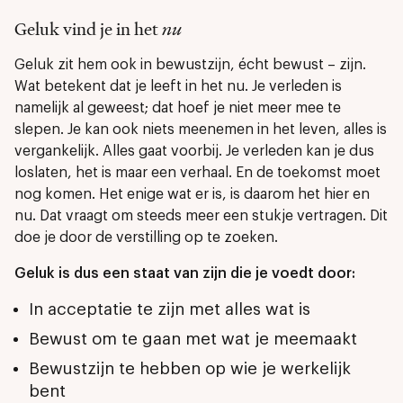
Geluk vind je in het
nu
Geluk zit hem ook in bewustzijn, écht bewust – zijn.
Wat betekent dat je leeft in het nu. Je verleden is
namelijk al geweest; dat hoef je niet meer mee te
slepen. Je kan ook niets meenemen in het leven, alles is
vergankelijk. Alles gaat voorbij. Je verleden kan je dus
loslaten, het is maar een verhaal. En de toekomst moet
nog komen. Het enige wat er is, is daarom het hier en
nu. Dat vraagt om steeds meer een stukje vertragen. Dit
doe je door de verstilling op te zoeken.
Geluk is dus een staat van zijn die je voedt door:
In acceptatie te zijn met alles wat is
Bewust om te gaan met wat je meemaakt
Bewustzijn te hebben op wie je werkelijk
bent