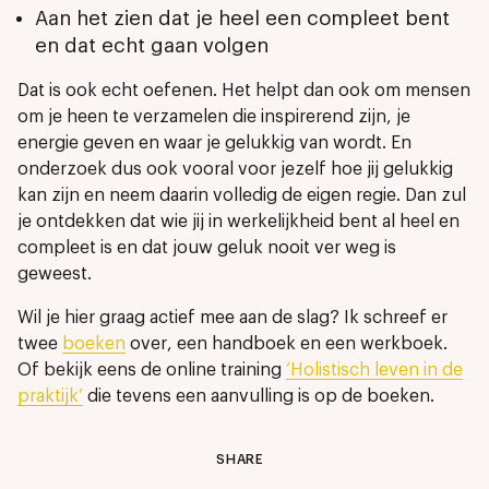
Aan het zien dat je heel een compleet bent
en dat echt gaan volgen
Dat is ook echt oefenen. Het helpt dan ook om mensen
om je heen te verzamelen die inspirerend zijn, je
energie geven en waar je gelukkig van wordt. En
onderzoek dus ook vooral voor jezelf hoe jij gelukkig
kan zijn en neem daarin volledig de eigen regie. Dan zul
je ontdekken dat wie jij in werkelijkheid bent al heel en
compleet is en dat jouw geluk nooit ver weg is
geweest.
Wil je hier graag actief mee aan de slag? Ik schreef er
twee
boeken
over, een handboek en een werkboek.
Of bekijk eens de online training
‘Holistisch leven in de
praktijk’
die tevens een aanvulling is op de boeken.
SHARE