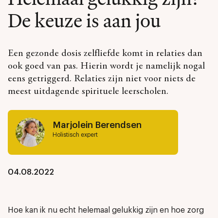
De keuze is aan jou
Een gezonde dosis zelfliefde komt in relaties dan
ook goed van pas. Hierin wordt je namelijk nogal
eens getriggerd. Relaties zijn niet voor niets de
meest uitdagende spirituele leerscholen.
Marjolein Berendsen
Holistisch expert
04.08.2022
Hoe kan ik nu echt helemaal gelukkig zijn en hoe zorg