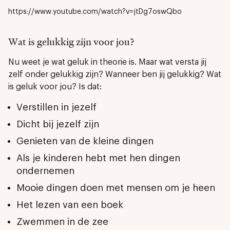
https://www.youtube.com/watch?v=jtDg7oswQbo
Wat is gelukkig zijn voor jou?
Nu weet je wat geluk in theorie is. Maar wat versta jij
zelf onder gelukkig zijn? Wanneer ben jij gelukkig? Wat
is geluk voor jou? Is dat:
Verstillen in jezelf
Dicht bij jezelf zijn
Genieten van de kleine dingen
Als je kinderen hebt met hen dingen
ondernemen
Mooie dingen doen met mensen om je heen
Het lezen van een boek
Zwemmen in de zee