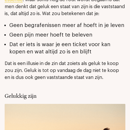
men denkt dat geluk een staat van zijn is die vaststaand
is, dat altijd zo is. Wat zou betekenen dat je:
Geen begrafenissen meer af hoeft in je leven
Geen pijn meer hoeft te beleven
Dat er iets is waar je een ticket voor kan
kopen en wat altijd zo is en blijft
Dat is een illusie in de zin dat zoiets als geluk te koop
zou zijn. Geluk is tot op vandaag de dag niet te koop
en is dus ook geen vaststaande staat van zijn.
Gelukkig zijn