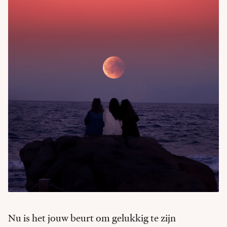
Nu is het jouw beurt om gelukkig te zijn