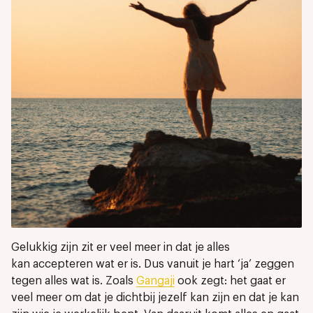
Gelukkig zijn zit er veel meer in dat je alles
kan accepteren wat er is. Dus vanuit je hart ‘ja’ zeggen
tegen alles wat is. Zoals
Gangaji
ook zegt: het gaat er
veel meer om dat je dichtbij jezelf kan zijn en dat je kan