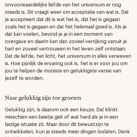
onvoorwaardelijke liefde van het universum er nog
steeds is. Dit vraagt weer om acceptatie van wat is. Dat
je accepteert dat dit is wat het is, dat het is gegaan
zoals het is gegaan en dat het helemaal goed is. Als je
dat kan voelen, bevind je je in een moment van
overgave en daarin kan dan zoveel verrijking vanuit je
hart en zoveel vertrouwen in het leven zelf ontstaan.
Dat de liefde, het licht, het universum in alles verweven
is. Hoe pijnlijk de ervaring ook is, het is er voor jou om
jou te helpen de mooiste en gelukkigste versie van
jezelf te worden.
Naar gelukkig zijn toe groeien
Gelukkig zijn, is daarom ook een keuze. Dat klinkt
misschien een beetje gek of wat hard als je in een
lastige situatie zit. Maar door dit bewustzijn te
ontwikkelen, kun je steeds meer dingen loslaten. Denk