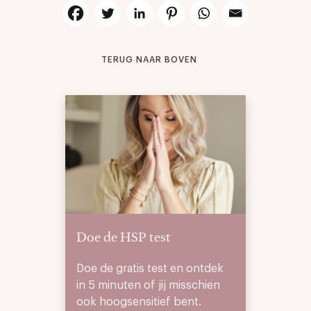
TERUG NAAR BOVEN
Doe de HSP test
Doe de gratis test en ontdek
in 5 minuten of jij misschien
ook hoogsensitief bent.