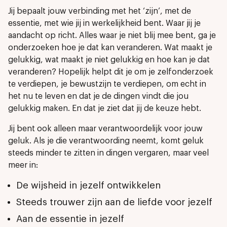
Jij bepaalt jouw verbinding met het ‘zijn’, met de
essentie, met wie jij in werkelijkheid bent. Waar jij je
aandacht op richt. Alles waar je niet blij mee bent, ga je
onderzoeken hoe je dat kan veranderen. Wat maakt je
gelukkig, wat maakt je niet gelukkig en hoe kan je dat
veranderen? Hopelijk helpt dit je om je zelfonderzoek
te verdiepen, je bewustzijn te verdiepen, om echt in
het nu te leven en dat je de dingen vindt die jou
gelukkig maken. En dat je ziet dat jij de keuze hebt.
Jij bent ook alleen maar verantwoordelijk voor jouw
geluk. Als je die verantwoording neemt, komt geluk
steeds minder te zitten in dingen vergaren, maar veel
meer in:
De wijsheid in jezelf ontwikkelen
Steeds trouwer zijn aan de liefde voor jezelf
Aan de essentie in jezelf