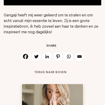
Gangaji heeft mij weer geleerd om te stralen en om
echt vanuit mijn essentie te leven. Zij is een grote
inspiratiebron, ik heb zoveel aan haar te danken en ze
inspireert me nog dagelijks!
SHARE
TERUG NAAR BOVEN