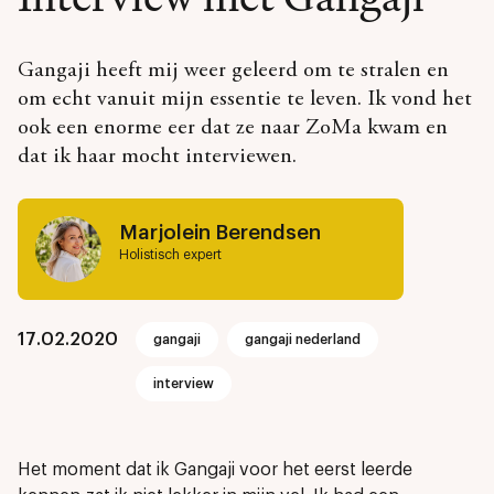
Gangaji heeft mij weer geleerd om te stralen en
om echt vanuit mijn essentie te leven. Ik vond het
ook een enorme eer dat ze naar ZoMa kwam en
dat ik haar mocht interviewen.
Marjolein Berendsen
Holistisch expert
17.02.2020
gangaji
gangaji nederland
interview
Het moment dat ik Gangaji voor het eerst leerde