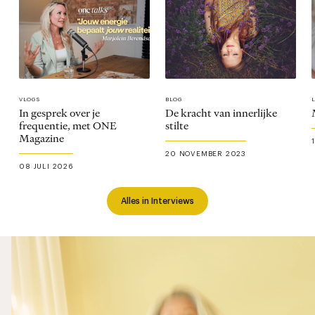
VLOGS
BLOG
In gesprek over je
De kracht van innerlijke
frequentie, met ONE
stilte
Magazine
20 NOVEMBER 2023
08 JULI 2026
Alles in Interviews