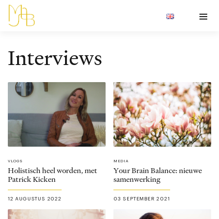
Interviews
VLOGS
MEDIA
Holistisch heel worden, met
Your Brain Balance: nieuwe
Patrick Kicken
samenwerking
12 AUGUSTUS 2022
03 SEPTEMBER 2021