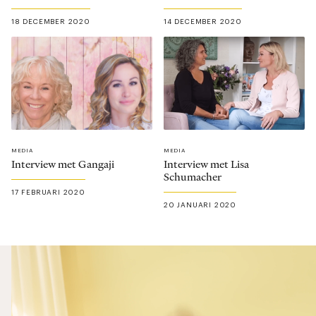
18 DECEMBER 2020
14 DECEMBER 2020
MEDIA
MEDIA
Interview met Gangaji
Interview met Lisa
Schumacher
17 FEBRUARI 2020
20 JANUARI 2020