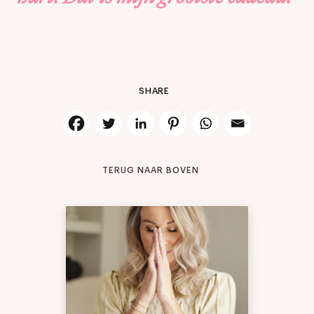
SHARE
TERUG NAAR BOVEN