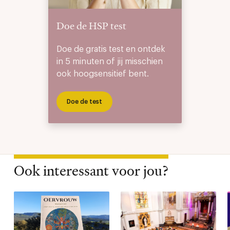
Doe de HSP test
Doe de gratis test en ontdek
in 5 minuten of jij misschien
ook hoogsensitief bent.
Doe de test
Ook interessant voor jou?