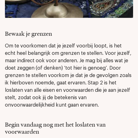
Bewaak je grenzen
Om te voorkomen dat je jezelf voorbij loopt, is het
echt heel belangrijk om grenzen te stellen. Voor jezelf,
maar indirect ook voor anderen. Je mag bij alles wat je
doet zeggen (of denken) ‘tot hier is genoeg’. Door
grenzen te stellen voorkom je dat je de gevolgen zoals
ik hierboven noemde, gaat ervaren. Stap 2 is het
loslaten van alle eisen en voorwaarden die je aan jezelf
stelt, zodat ook jij de betekenis van
onvoorwaardelijkheid kunt gaan ervaren.
Begin vandaag nog met het loslaten van
voorwaarden