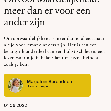
meer dan er voor een
ander zijn
Onvoorwaardelijkheid is meer dan er alleen maar
altijd voor iemand anders zijn. Het is een een
belangrijk onderdeel van een holistisch leven; een
leven waarin je in balans bent en jezelf liefhebt
zoals je bent.
Marjolein Berendsen
Holistisch expert
01.06.2022