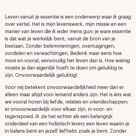
Leven vanuit je essentie is een onderwerp waar ik graag
over vertel. Het is mijn levenswerk, mijn missie en een
manier van leven die ik ieder mens gun: je ware essentie
is dat wat je werkelijk bent, vanuit de bron van je
bestaan. Zonder belemmeringen, overtuigingen,
oordelen en verwachtingen. Bedenk maar eens hoe
mooi en vooral, eenvoudig het leven dan is. Hoe weinig
moeite je dan eigenlijk hoeft te doen om gelukkig te
zijn. Onvoorwaardelijk gelukkig!
Voor mij betekent onvoorwaardelijkheid meer dan er
alleen maar altijd voor iemand anders zijn. Het is iets wat
we vooral horen bij liefde, relaties en vriendschappen:
er onvoorwaardelijk voor elkaar zijn, in voor- en
tegenspoed. Ik zie het echter als een belangrijk
onderdeel van een holistisch leven; een leven waarin je
in balans bent en jezelf liefhebt zoals je bent. Zonder