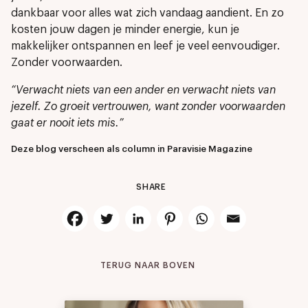
dankbaar voor alles wat zich vandaag aandient. En zo
kosten jouw dagen je minder energie, kun je
makkelijker ontspannen en leef je veel eenvoudiger.
Zonder voorwaarden.
“Verwacht niets van een ander en verwacht niets van
jezelf. Zo groeit vertrouwen, want zonder voorwaarden
gaat er nooit iets mis.”
Deze blog verscheen als column in Paravisie Magazine
SHARE
TERUG NAAR BOVEN