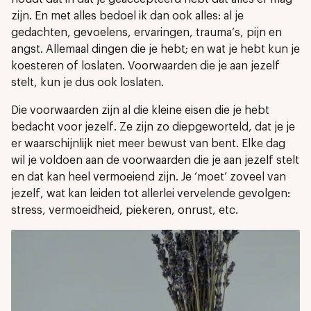
zijn. En met alles bedoel ik dan ook alles: al je
gedachten, gevoelens, ervaringen, trauma’s, pijn en
angst. Allemaal dingen die je hebt; en wat je hebt kun je
koesteren of loslaten. Voorwaarden die je aan jezelf
stelt, kun je dus ook loslaten.
Die voorwaarden zijn al die kleine eisen die je hebt
bedacht voor jezelf. Ze zijn zo diepgeworteld, dat je je
er waarschijnlijk niet meer bewust van bent. Elke dag
wil je voldoen aan de voorwaarden die je aan jezelf stelt
en dat kan heel vermoeiend zijn. Je ‘moet’ zoveel van
jezelf, wat kan leiden tot allerlei vervelende gevolgen:
stress, vermoeidheid, piekeren, onrust, etc.