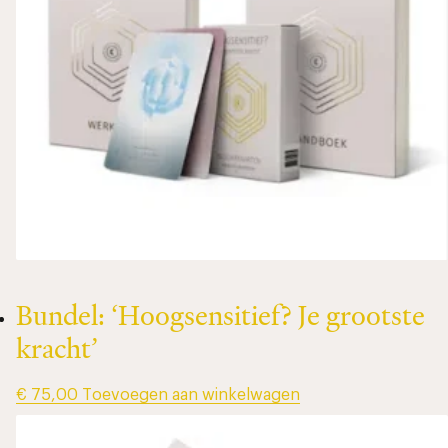
Bundel: ‘Hoogsensitief? Je grootste
kracht’
€
75,00
Toevoegen aan winkelwagen