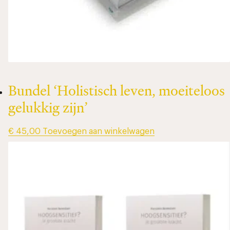
Bundel ‘Holistisch leven, moeiteloos
gelukkig zijn’
€
45,00
Toevoegen aan winkelwagen