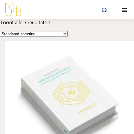
Toont alle 3 resultaten