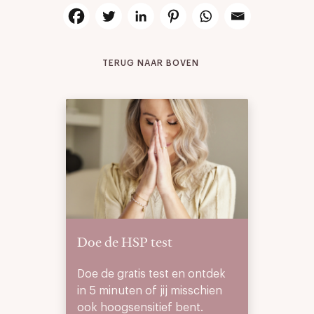
TERUG NAAR BOVEN
Doe de HSP test
Doe de gratis test en ontdek
in 5 minuten of jij misschien
ook hoogsensitief bent.