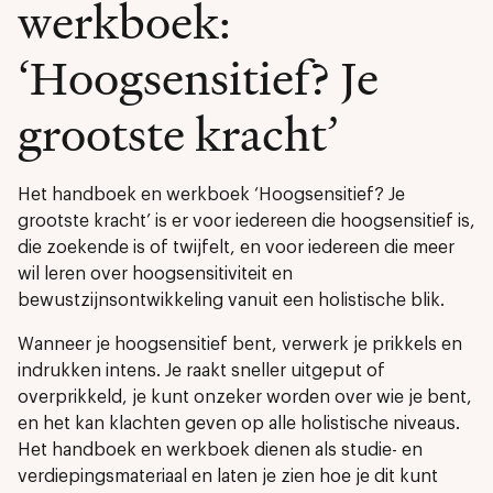
werkboek:
‘Hoogsensitief? Je
grootste kracht’
Het handboek en werkboek ‘Hoogsensitief? Je
grootste kracht’ is er voor iedereen die hoogsensitief is,
die zoekende is of twijfelt, en voor iedereen die meer
wil leren over hoogsensitiviteit en
bewustzijnsontwikkeling vanuit een holistische blik.
Wanneer je hoogsensitief bent, verwerk je prikkels en
indrukken intens. Je raakt sneller uitgeput of
overprikkeld, je kunt onzeker worden over wie je bent,
en het kan klachten geven op alle holistische niveaus.
Het handboek en werkboek dienen als studie- en
verdiepingsmateriaal en laten je zien hoe je dit kunt