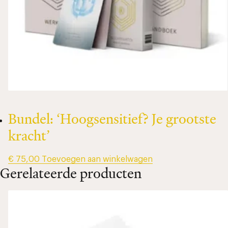
Bundel: ‘Hoogsensitief? Je grootste
kracht’
€
75,00
Toevoegen aan winkelwagen
Gerelateerde producten