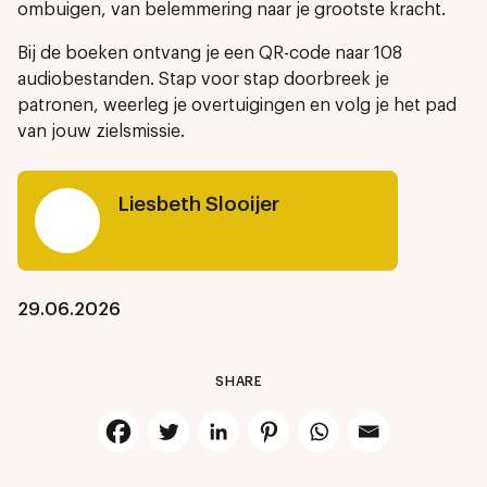
ombuigen, van belemmering naar je grootste kracht.
Bij de boeken ontvang je een QR-code naar 108
audiobestanden. Stap voor stap doorbreek je
patronen, weerleg je overtuigingen en volg je het pad
van jouw zielsmissie.
Liesbeth Slooijer
29.06.2026
SHARE