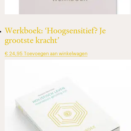
Werkboek: ‘Hoogsensitief? Je
grootste kracht’
€
24,95
Toevoegen aan winkelwagen