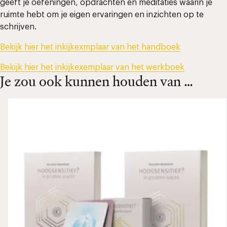
geeft je oefeningen, opdrachten en meditaties waarin je
ruimte hebt om je eigen ervaringen en inzichten op te
schrijven.
Bekijk hier het inkijkexmplaar van het handboek
Bekijk hier het inkijkexemplaar van het werkboek
Je zou ook kunnen houden van …