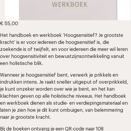
€
55,00
Het handboek en werkboek ‘Hoogsensitief? Je grootste
kracht’ is er voor iedereen die hoogsensitief is, die
zoekende is of twijfelt, en voor iedereen die meer wil leren
over hoogsensitiviteit en bewustzijnsontwikkeling vanuit
een holistische blik.
Wanneer je hoogsensitief bent, verwerk je prikkels en
indrukken intens. Je raakt sneller uitgeput of overprikkeld,
je kunt onzeker worden over wie je bent, en het kan
klachten geven op alle holistische niveaus. Het handboek
en werkboek dienen als studie- en verdiepingsmateriaal en
laten je zien hoe je dit kunt ombuigen, van belemmering
naar je grootste kracht.
Bij de boeken ontvang je een QR-code naar 108