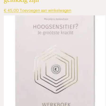
€
45,00
Toevoegen aan winkelwagen