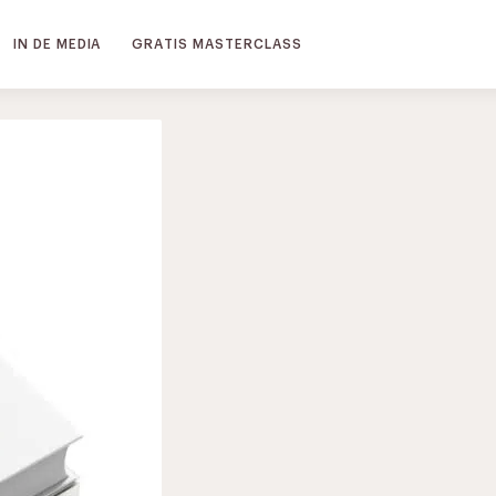
IN DE MEDIA
GRATIS MASTERCLASS