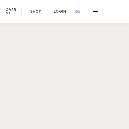
OVER
SHOP
LOGIN
MIJ