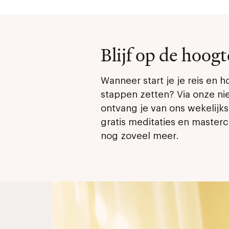
Blijf op de hoogt
Wanneer start je je reis en h
stappen zetten? Via onze ni
ontvang je van ons wekelijks
gratis meditaties en masterc
nog zoveel meer.