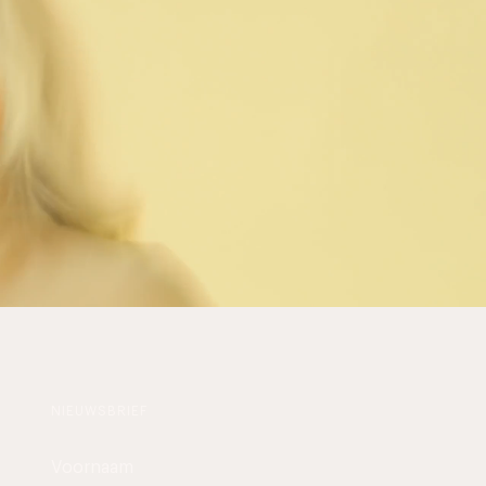
NIEUWSBRIEF