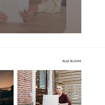
ALLE BLOGS