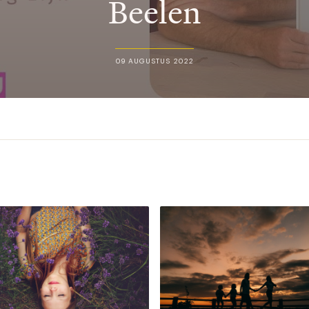
Beelen
09 AUGUSTUS 2022