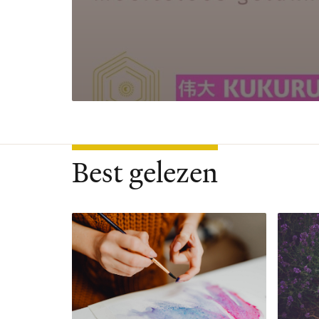
Best gelezen