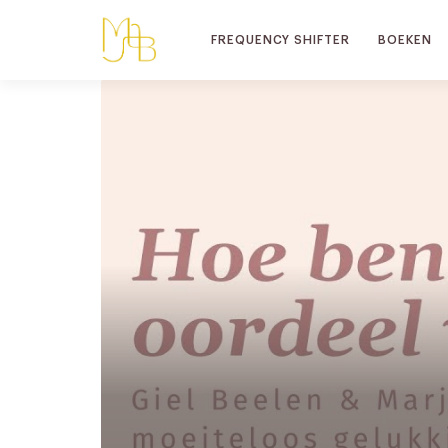
FREQUENCY SHIFTER
BOEKEN